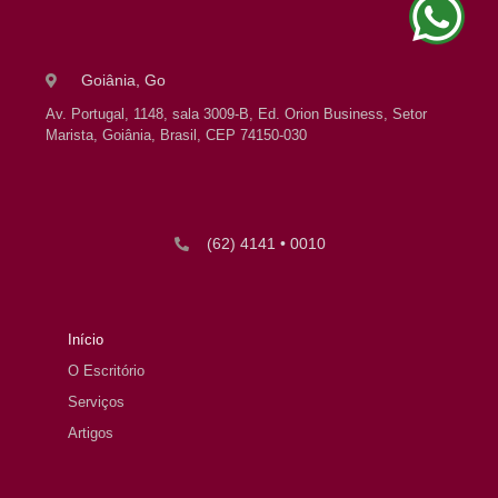
Goiânia, Go
Av. Portugal, 1148, sala 3009-B, Ed. Orion Business, Setor
Marista, Goiânia, Brasil, CEP 74150-030
(62) 4141 • 0010
Início
O Escritório
Serviços
Artigos