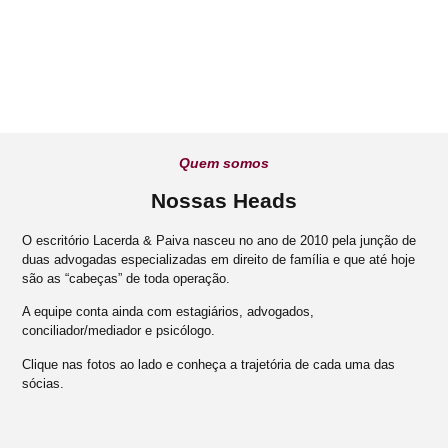
Quem somos
Nossas Heads
O escritório Lacerda & Paiva nasceu no ano de 2010 pela junção de
duas advogadas especializadas em direito de família e que até hoje
são as “cabeças” de toda operação.
A equipe conta ainda com estagiários, advogados,
conciliador/mediador e psicólogo.
Clique nas fotos ao lado e conheça a trajetória de cada uma das
sócias.