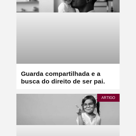
Guarda compartilhada e a
busca do direito de ser pai.
ARTIGO