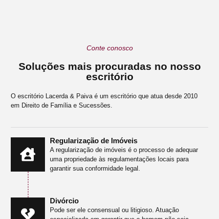
Conte conosco
Soluções mais procuradas no nosso
escritório
O escritório Lacerda & Paiva é um escritório que atua desde 2010
em Direito de Família e Sucessões.
Regularização de Imóveis
A regularização de imóveis é o processo de adequar
uma propriedade às regulamentações locais para
garantir sua conformidade legal.
Divórcio
Pode ser ele consensual ou litigioso. Atuação