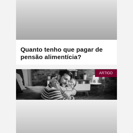
Quanto tenho que pagar de
pensão alimentícia?
ARTIGO