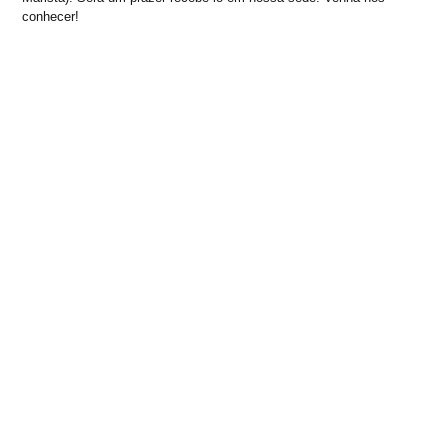
conhecer!