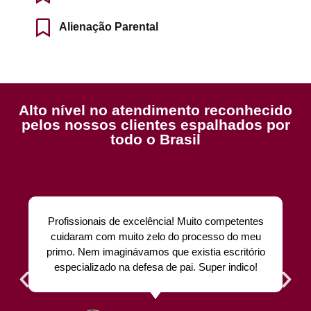
Alienação Parental
Alto nível no atendimento reconhecido
pelos nossos clientes espalhados por
todo o Brasil
Profissionais de excelência! Muito competentes
cuidaram com muito zelo do processo do meu
primo. Nem imaginávamos que existia escritório
especializado na defesa de pai. Super indico!