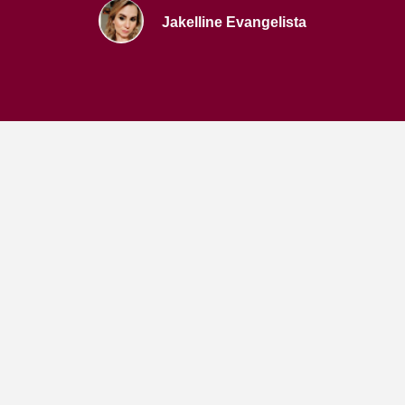
Jakelline Evangelista