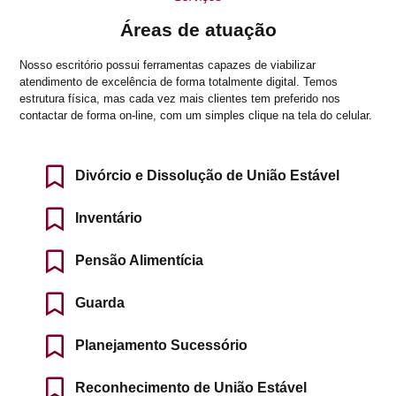
Áreas de atuação
Nosso escritório possui ferramentas capazes de viabilizar
atendimento de excelência de forma totalmente digital. Temos
estrutura física, mas cada vez mais clientes tem preferido nos
contactar de forma on-line, com um simples clique na tela do celular.
Divórcio e Dissolução de União Estável
Inventário
Pensão Alimentícia
Guarda
Planejamento Sucessório
Reconhecimento de União Estável