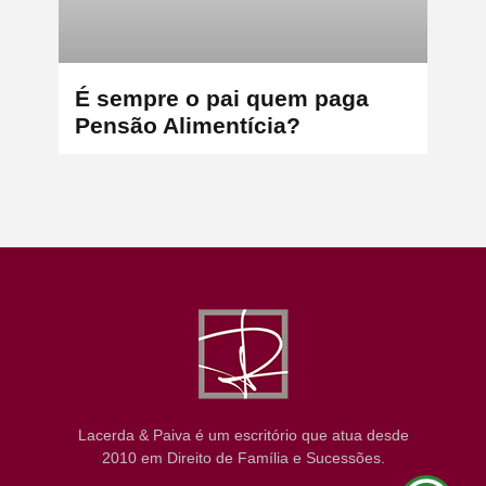
É sempre o pai quem paga
Pensão Alimentícia?
Lacerda & Paiva é um escritório que atua desde
2010 em Direito de Família e Sucessões.